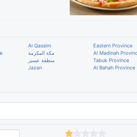
Al Qassim
Eastern Province
e
مكة المكرمة
Al Madinah Provin
منطقة عسير
Tabuk Province
Jazan
Al Bahah Province