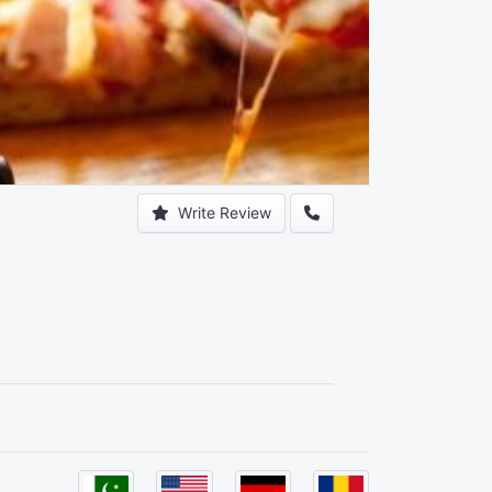
Write Review