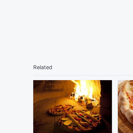
Related