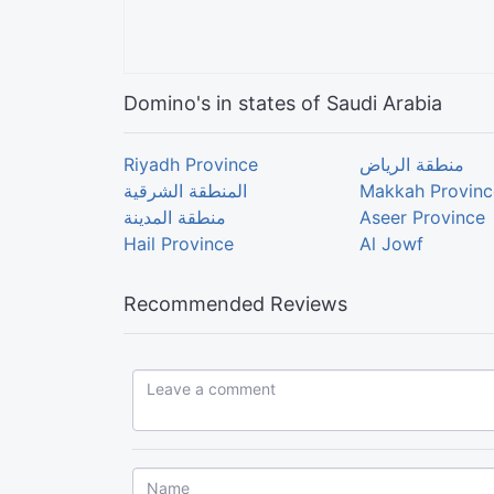
Domino's in states of Saudi Arabia
Riyadh Province
منطقة الرياض
المنطقة الشرقية
Makkah Provinc
منطقة المدينة
Aseer Province
Hail Province
Al Jowf
Recommended Reviews
Leave a comment...