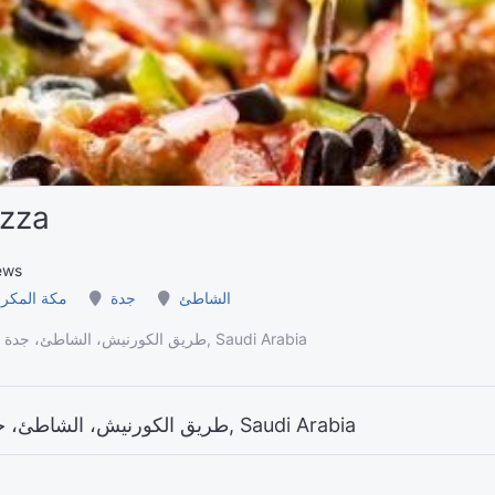
izza
ews
الشاطئ
جدة
مكة المكر
2916 Al, 7503 طريق الكورنيش، الشاطئ، جدة 23412, Saudi Arabia
Domino's Pizza 2916 Al, 7503 طريق الكورنيش، الشاطئ، جدة 23412, Saudi Arabia