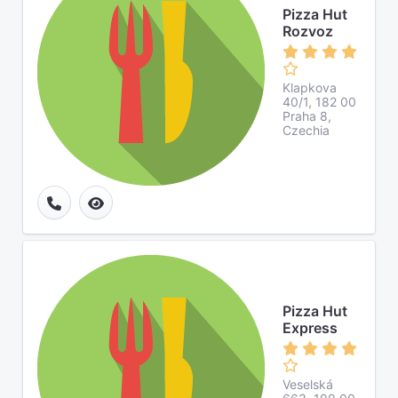
Pizza Hut
Rozvoz
Klapkova
40/1, 182 00
Praha 8,
Czechia
Pizza Hut
Express
Veselská