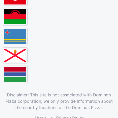
Disclaimer: This site is not associated with Domino’s
Pizza corporation, we only provide information about
the near by locations of the Dominos Pizza.