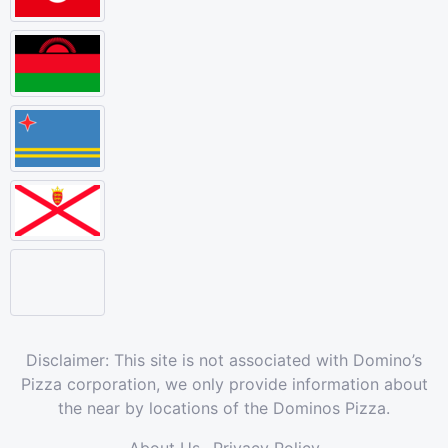
Disclaimer: This site is not associated with Domino’s
Pizza corporation, we only provide information about
the near by locations of the Dominos Pizza.