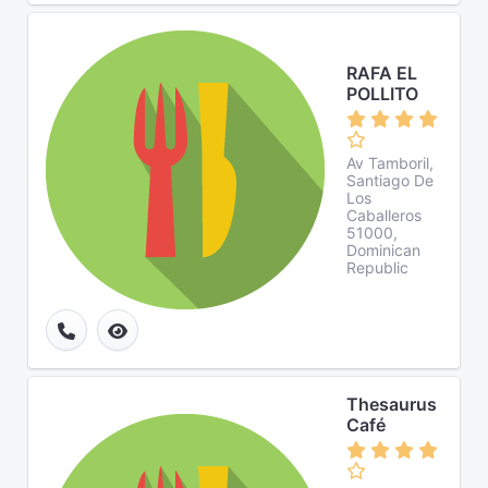
RAFA EL
POLLITO
Av Tamboril,
Santiago De
Los
Caballeros
51000,
Dominican
Republic
Thesaurus
Café