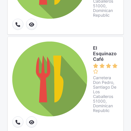
Caballeros
51000,
Dominican
Republic
El
Esquinazo
Café
Carretera
Don Pedro,
Santiago De
Los
Caballeros
51000,
Dominican
Republic