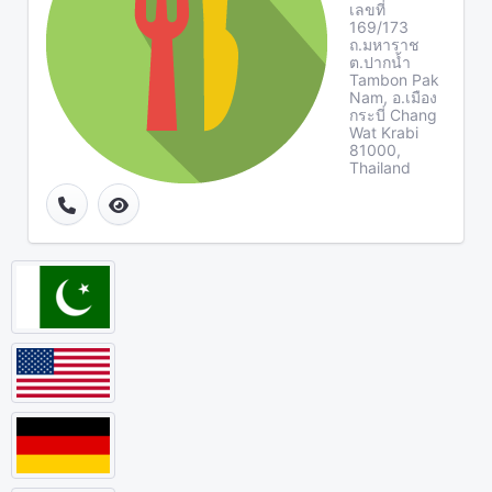
เลขที่
169/173
ถ.มหาราช
ต.ปากน้ำ
Tambon Pak
Nam, อ.เมือง
กระบี่ Chang
Wat Krabi
81000,
Thailand