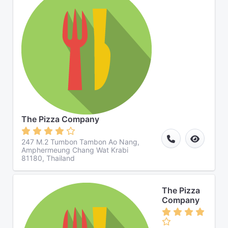
The Pizza Company
247 M.2 Tumbon Tambon Ao Nang,
Amphermeung Chang Wat Krabi
81180, Thailand
The Pizza
Company