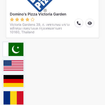
Domino's Pizza Victoria Garden
Victoria Gardens 39, ถ. เพชรเกษม แขวง
หลักสอง เขตบางแค กรุงเทพมหานคร
10160, Thailand