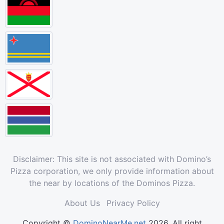
Disclaimer: This site is not associated with Domino’s
Pizza corporation, we only provide information about
the near by locations of the Dominos Pizza.
About Us
Privacy Policy
Copyright ©
DominoNearMe.net
2026. All right