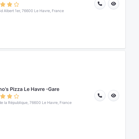
d Albert 1er, 76600 Le Havre, France
o's Pizza Le Havre -Gare
de la République, 76600 Le Havre, France